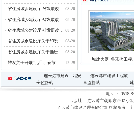
·
省住房城乡建设厅 省发展改…
08-20
·
省住房城乡建设厅 省发展改…
08-20
·
省住房城乡建设厅 省发展改…
08-20
·
省住房城乡建设厅关于印发…
08-20
·
省住房城乡建设厅关于推进…
08-20
职业技…
徐圩新区地下综合管廊…
城建大厦 鲁班奖工程…
·
转发关于开展“元旦、春节…
12-29
连云港市建设工程安
连云港市建设工程质
全监督站
量监督站
建
电 话： 0518-85
地 址： 连云港市朝阳东路32号金海财富
连云港市建设监理有限公司 版权所有 |
连