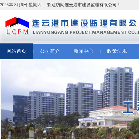
2026年 8月6日 星期四 ，欢迎访问连云港市建设监理有限公司！
网站首页
公司简介
新闻中心
政策法规