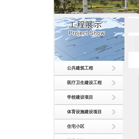
公共建筑工程
医疗卫生建设工程
学校建设项目
体育设施建设项目
住宅小区