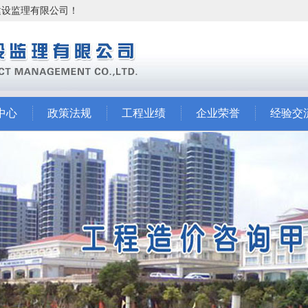
市建设监理有限公司！
中心
政策法规
工程业绩
企业荣誉
经验交