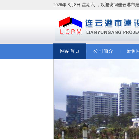
2026年 8月8日 星期六 ，欢迎访问连云港
网站首页
公司简介
新闻