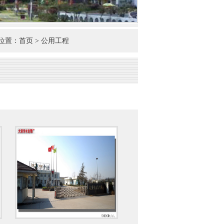
置：首页 > 公用工程