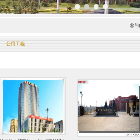
您的位
公用工程