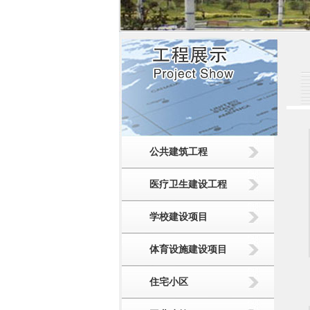
公共建筑工程
医疗卫生建设工程
学校建设项目
体育设施建设项目
住宅小区