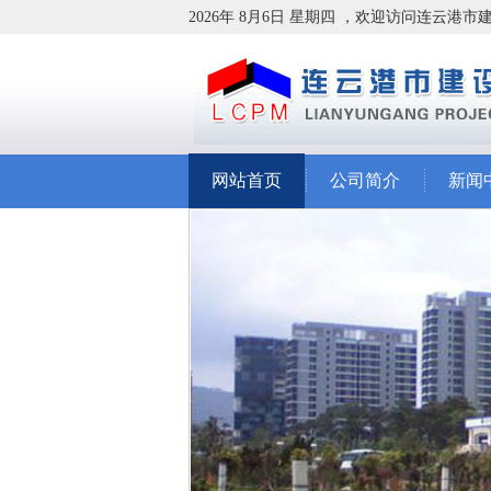
2026年 8月6日 星期四 ，欢迎访问连云港
网站首页
公司简介
新闻