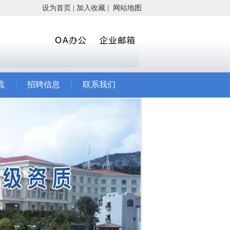
设为首页
|
加入收藏
|
网站地图
流
招聘信息
联系我们