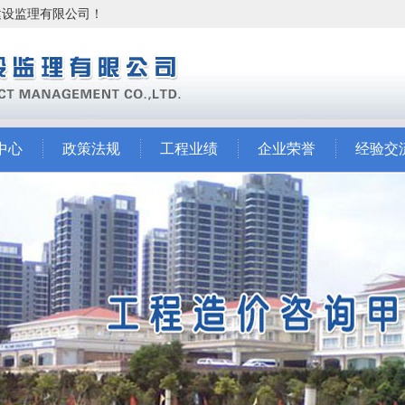
市建设监理有限公司！
中心
政策法规
工程业绩
企业荣誉
经验交