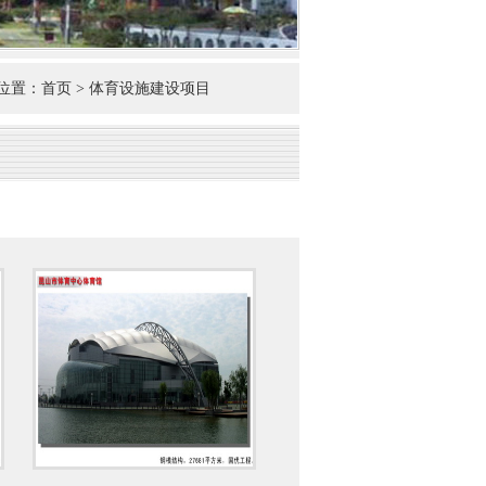
置：首页 > 体育设施建设项目