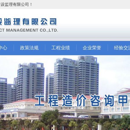
市建设监理有限公司！
中心
政策法规
工程业绩
企业荣誉
经验交