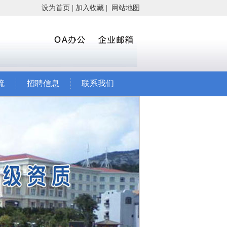
设为首页
|
加入收藏
|
网站地图
流
招聘信息
联系我们