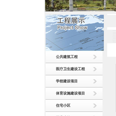
公共建筑工程
医疗卫生建设工程
学校建设项目
体育设施建设项目
住宅小区