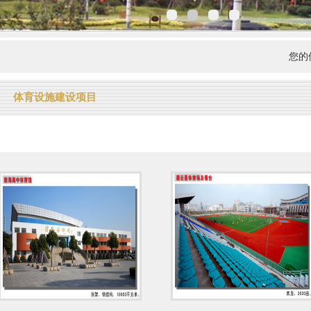
您的位
体育设施建设项目