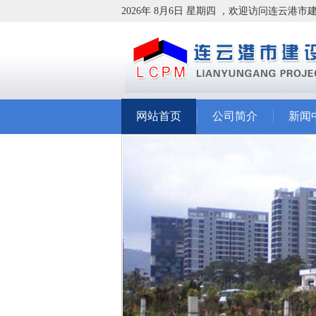
2026年 8月6日 星期四 ，欢迎访问连云港
网站首页
公司简介
新闻